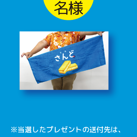
※当選したプレゼントの送付先は、