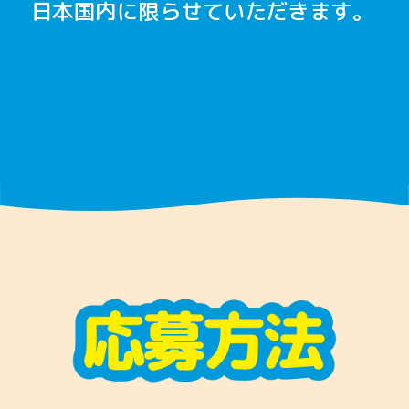
日本国内に限らせていただきます。