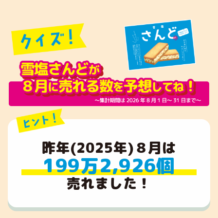
昨年(2025年)８月は
199万2,926個
売れました！