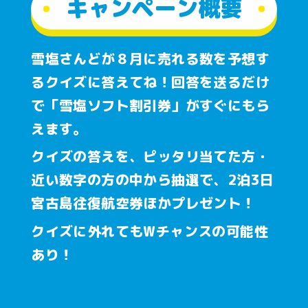
キャンペーン概要
雪塩さんどが８月に売れる数を予想す
るクイズに答えてね！回答を送るだけ
で「雪塩ソフト割引券」がすぐにもら
えます。
クイズの答えを、ピッタリ当てた方・
近い数字の方の中から抽選で、2泊3日
宮古島往復航空券ほかプレゼント！
クイズに外れてもWチャンスの可能性
あり！