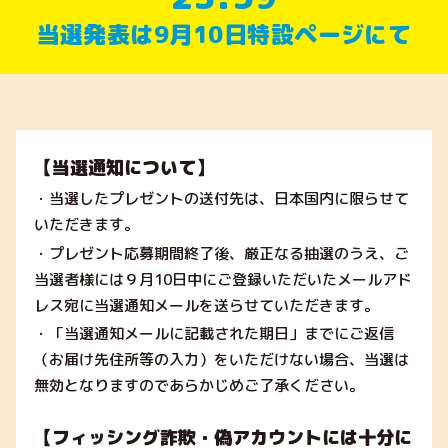
当選発表は9月10日特設ページにて
【当選通知について】
・当選したプレゼントの送付先は、日本国内に限らせて
いただきます。
・プレゼント応募期間終了後、厳正なる抽選のうえ、ご
当選者様には９月10日中にご登録いただいたメールアド
レス宛に当選通知メールを送らせていただきます。
・「当選通知メールに記載された期日」までにご返信
（お届け先住所等の入力）をいただけない場合、当選は
無効となりますのであらかじめご了承ください。
【フィッシング詐欺・偽アカウントには十分に