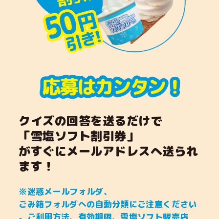
クイズの回答を送るだけで
「雪塩ソフト割引券」
がすぐにメールアドレスへ送られ
ます！
※迷惑メールフォルダ、
ごみ箱フォルダへの自動分類にご注意ください
。ご利用方法、有効期限、雪塩ソフト販売店