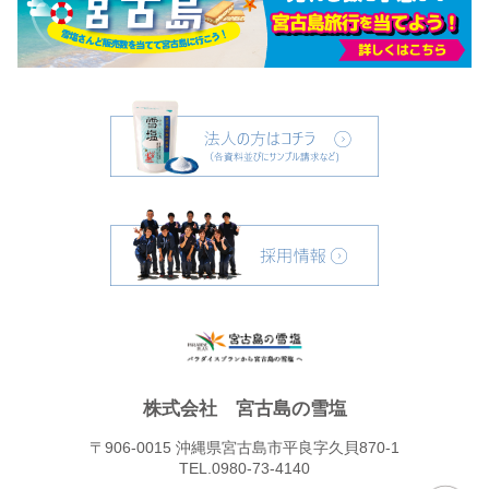
株式会社 宮古島の雪塩
〒906-0015 沖縄県宮古島市平良字久貝870-1
TEL.0980-73-4140