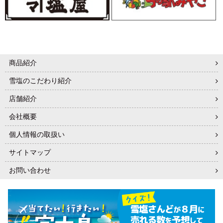
商品紹介
雪塩のこだわり紹介
店舗紹介
会社概要
個人情報の取扱い
サイトマップ
お問い合わせ