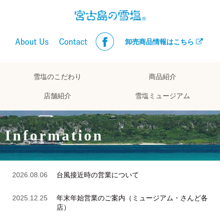
卸売商品情報はこちら
雪塩のこだわり
商品紹介
店舗紹介
雪塩ミュージアム
Information
2026.08.06
台風接近時の営業について
2025.12.25
年末年始営業のご案内（ミュージアム・さんど各
店）