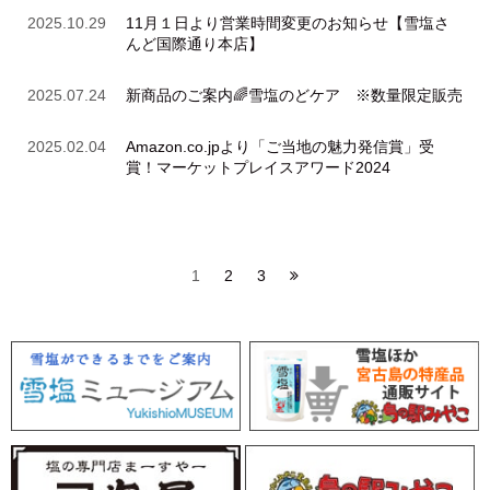
2025.10.29
11月１日より営業時間変更のお知らせ【雪塩さ
んど国際通り本店】
2025.07.24
新商品のご案内🌈雪塩のどケア ※数量限定販売
2025.02.04
Amazon.co.jpより「ご当地の魅力発信賞」受
賞！マーケットプレイスアワード2024
1
2
3