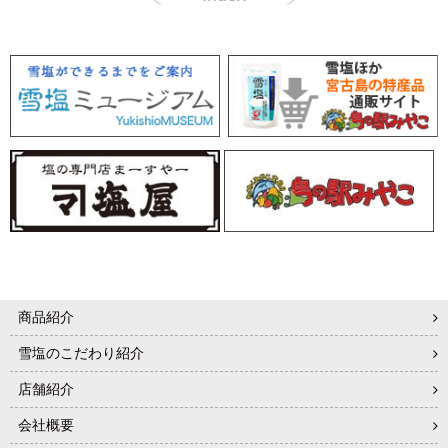
商品紹介
雪塩のこだわり紹介
店舗紹介
会社概要