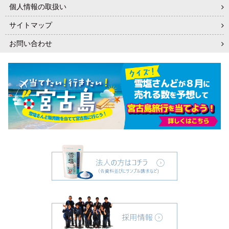
個人情報の取扱い
サイトマップ
お問い合わせ