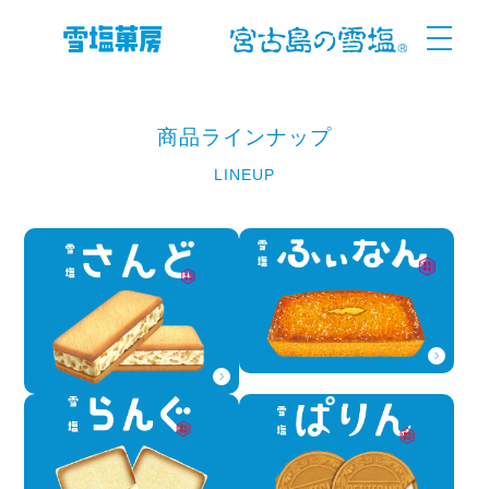
商品ラインナップ
LINEUP